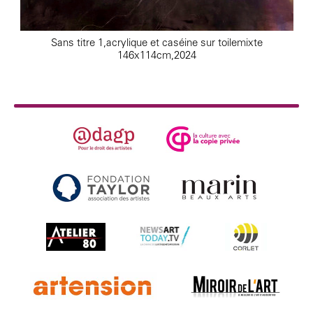
Sans titre 1,acrylique et caséine sur toilemixte
146x114cm,2024