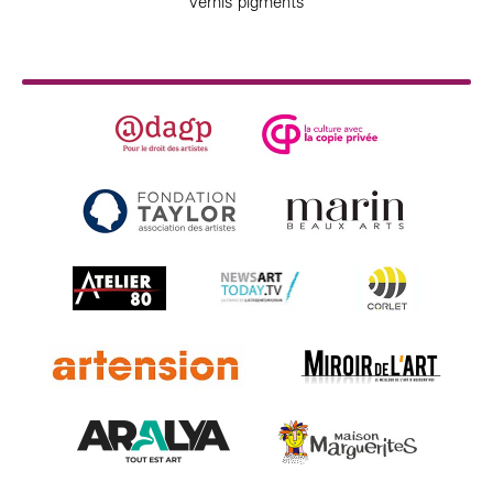
vernis pigments