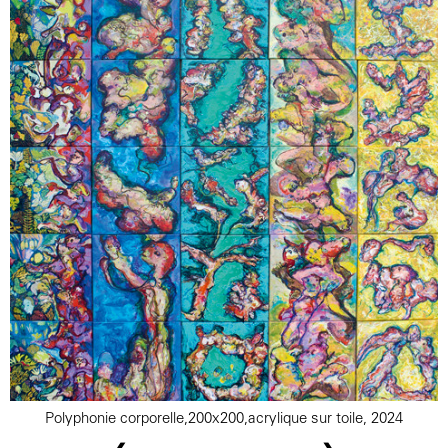
Polyphonie corporelle,200x200,acrylique sur toile, 2024