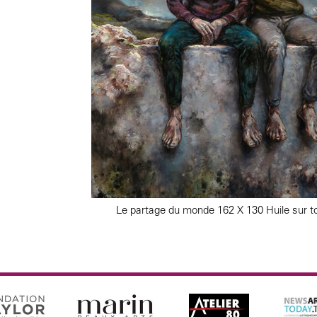
Le partage du monde 162 X 130 Huile sur to