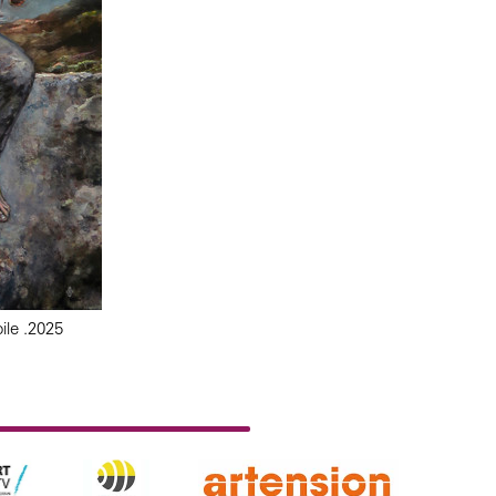
ile .2025