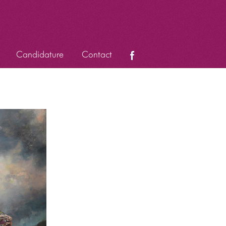
Candidature
Contact